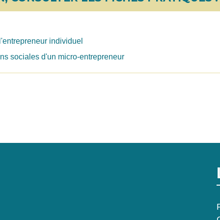
'entrepreneur individuel
tions sociales d'un micro-entrepreneur