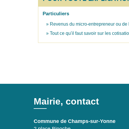
Particuliers
Revenus du micro-entrepreneur ou de l
Tout ce qu'il faut savoir sur les cotisa
Mairie, contact
Commune de Champs-sur-Yonne
2 place Binoche