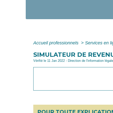
Accueil professionnels
>
Services en l
SIMULATEUR DE REVENU
Vérifié le 11 Jan 2022 - Direction de l'information légal
POUR TOUTE EXPLICATION