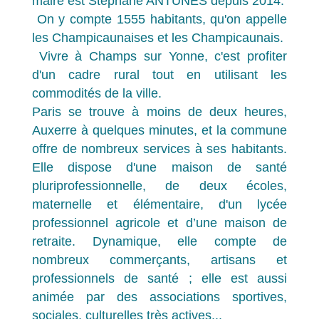
maire est Stéphane ANTUNES depuis 2014.
On y compte 1555 habitants, qu'on appelle
les Champicaunaises et les Champicaunais.
Vivre à Champs sur Yonne, c'est profiter
d'un cadre rural tout en utilisant les
commodités de la ville.
Paris se trouve à moins de deux heures,
Auxerre à quelques minutes, et la commune
offre de nombreux services à ses habitants.
Elle dispose d'une maison de santé
pluriprofessionnelle, de deux écoles,
maternelle et élémentaire, d'un lycée
professionnel agricole et d’une maison de
retraite. Dynamique, elle compte de
nombreux commerçants, artisans et
professionnels de santé ; elle est aussi
animée par des associations sportives,
sociales, culturelles très actives...