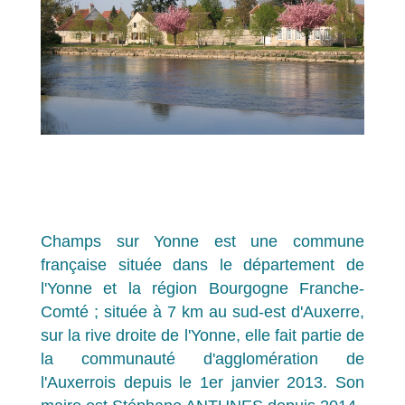
Champs sur Yonne est une commune
française située dans le département de
l'Yonne et la région Bourgogne Franche-
Comté ; située à 7 km au sud-est d'Auxerre,
sur la rive droite de l'Yonne, elle fait partie de
la communauté d'agglomération de
l'Auxerrois depuis le 1er janvier 2013. Son