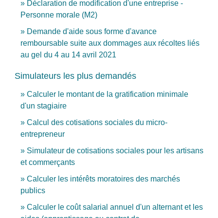
Déclaration de modification d'une entreprise -
Personne morale (M2)
Demande d'aide sous forme d'avance
remboursable suite aux dommages aux récoltes liés
au gel du 4 au 14 avril 2021
Simulateurs les plus demandés
Calculer le montant de la gratification minimale
d'un stagiaire
Calcul des cotisations sociales du micro-
entrepreneur
Simulateur de cotisations sociales pour les artisans
et commerçants
Calculer les intérêts moratoires des marchés
publics
Calculer le coût salarial annuel d'un alternant et les