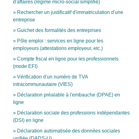
d'affaires (régime micro-social simplifié)
Rechercher un justificatif d'immatriculation d'une
entreprise
Guichet des formalités des entreprises
Pôle emploi : services en ligne pour les
employeurs (attestations employeur, etc.)
Compte fiscal en ligne pour les professionnels
(mode EFI)
Vérification d'un numéro de TVA
intracommunautaire (VIES)
Déclaration préalable à l'embauche (DPAE) en
ligne
Déclaration sociale des professions indépendantes
(DSI) en ligne
Déclaration automatisée des données sociales
unifiée (DADS-U)