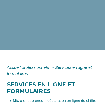
Accueil professionnels
>
Services en ligne et
formulaires
SERVICES EN LIGNE ET
FORMULAIRES
Micro-entrepreneur : déclaration en ligne du chiffre