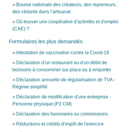
Bourse nationale des créateurs, des repreneurs,
des cédants dans l'artisanat
Où trouver une coopérative d'activités et d'emploi
(CAE) ?
Formulaires les plus demandés
Attestation de vaccination contre la Covid‑19
Déclaration d'un restaurant ou d'un débit de
boissons à consommer sur place ou à emporter
Déclaration annuelle de régularisation de TVA -
Régime simplifié
Déclaration de modification d'une entreprise -
Personne physique (P2 CM)
Déclaration des honoraires ou commissions
Réductions et crédits d'impôt de l'exercice