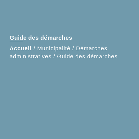
Guide des démarches
Accueil
/
Municipalité
/
Démarches
administratives
/
Guide des démarches