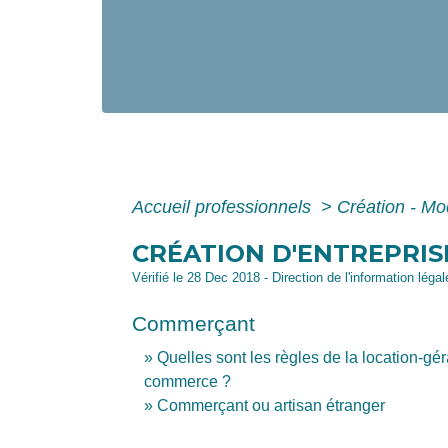
Accueil professionnels
>
Création - Mo
CRÉATION D'ENTREPRIS
Vérifié le 28 Dec 2018 - Direction de l'information léga
Commerçant
Quelles sont les règles de la location-gé
commerce ?
Commerçant ou artisan étranger