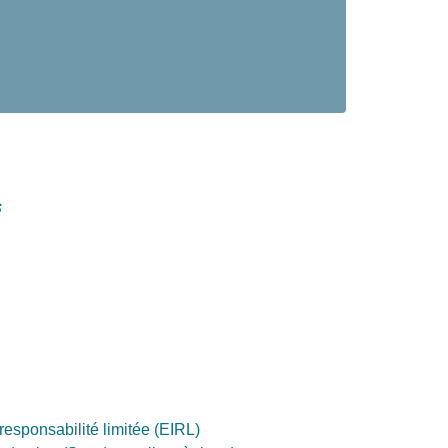
s
responsabilité limitée (EIRL)