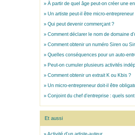
À partir de quel âge peut-on créer une en
Un artiste peut-il être micro-entrepreneur
Qui peut devenir commerçant ?
Comment déclarer le nom de domaine d'un
Comment obtenir un numéro Siren ou Sir
Quelles conséquences pour un auto-entr
Peut-on cumuler plusieurs activités ind
Comment obtenir un extrait K ou Kbis ?
Un micro-entrepreneur doit-il être obliga
Conjoint du chef d'entreprise : quels sont 
Et aussi
Activité d'un artiste-auteur