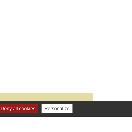
Deny all cookies
Personalize