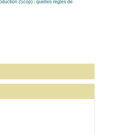
oduction (Scop) : quelles règles de