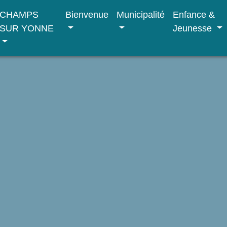
CHAMPS
Bienvenue
Municipalité
Enfance &
SUR YONNE
Jeunesse