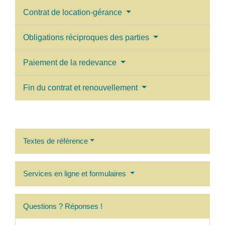
Contrat de location-gérance
Obligations réciproques des parties
Paiement de la redevance
Fin du contrat et renouvellement
Textes de référence
Services en ligne et formulaires
Questions ? Réponses !