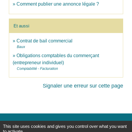
Comment publier une annonce légale ?
Et aussi
Contrat de bail commercial
Baux
Obligations comptables du commerçant
(entrepreneur individuel)
Comptabilité - Facturation
Signaler une erreur sur cette page
Mairie, contact
This site uses cookies and gives you control over what you want
to activate