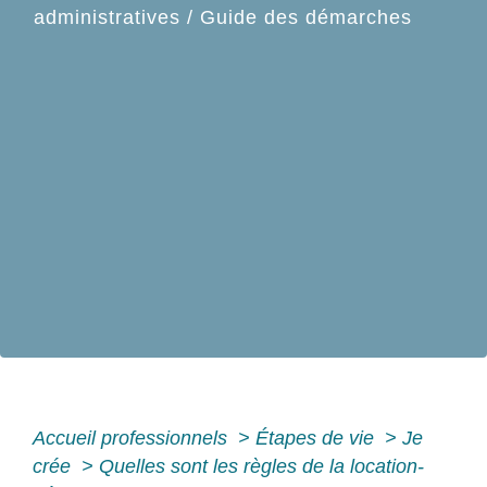
administratives
/
Guide des démarches
Accueil professionnels
>
Étapes de vie
>
Je
crée
>
Quelles sont les règles de la location-