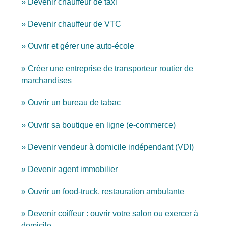
Devenir chauffeur de taxi
Devenir chauffeur de VTC
Ouvrir et gérer une auto-école
Créer une entreprise de transporteur routier de
marchandises
Ouvrir un bureau de tabac
Ouvrir sa boutique en ligne (e-commerce)
Devenir vendeur à domicile indépendant (VDI)
Devenir agent immobilier
Ouvrir un food-truck, restauration ambulante
Devenir coiffeur : ouvrir votre salon ou exercer à
domicile