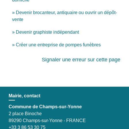
Devenir brocanteur, antiquaire ou ouvrir un dépôt-
vente
Devenir graphiste indépendant
Créer une entreprise de pompes funèbres
Signaler une erreur sur cette page
Mairie, contact
Commune de Champs-sur-Yonne
2 place Binoche
89290 Champs-sur-Yonne - FRANCE
+33 3 86 53 30 75