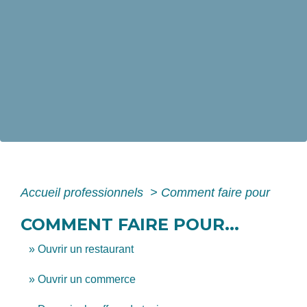
Accueil professionnels
>
Comment faire pour
COMMENT FAIRE POUR...
Ouvrir un restaurant
Ouvrir un commerce