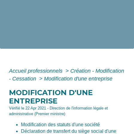
Accueil professionnels
>
Création - Modification
- Cessation
>
Modification d'une entreprise
MODIFICATION D'UNE
ENTREPRISE
Vérifié le 22 Apr 2021 - Direction de l'information légale et
administrative (Premier ministre)
Modification des statuts d'une société
Déclaration de transfert du siège social d'une