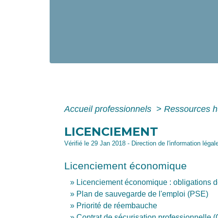
Accueil professionnels
>
Ressources 
LICENCIEMENT
Vérifié le 29 Jan 2018 - Direction de l'information légal
Licenciement économique
Licenciement économique : obligations d
Plan de sauvegarde de l'emploi (PSE)
Priorité de réembauche
Contrat de sécurisation professionnelle 