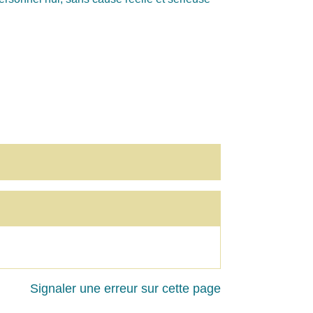
Signaler une erreur sur cette page