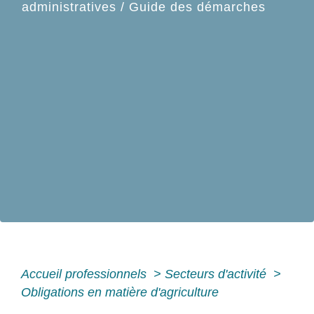
administratives
/
Guide des démarches
Accueil professionnels
>
Secteurs d'activité
>
Obligations en matière d'agriculture