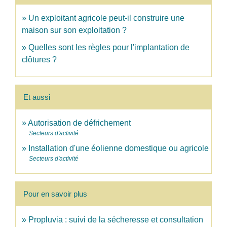
Un exploitant agricole peut-il construire une
maison sur son exploitation ?
Quelles sont les règles pour l'implantation de
clôtures ?
Et aussi
Autorisation de défrichement
Secteurs d'activité
Installation d'une éolienne domestique ou agricole
Secteurs d'activité
Pour en savoir plus
Propluvia : suivi de la sécheresse et consultation