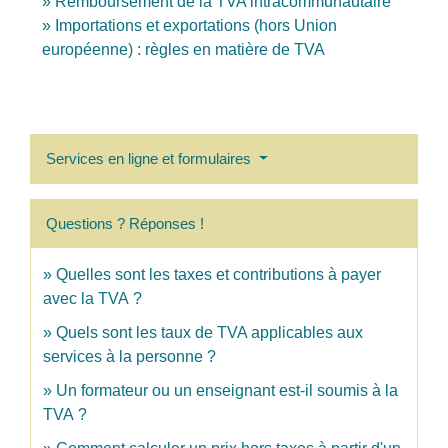
Remboursement de la TVA intracommunautaire
Importations et exportations (hors Union
européenne) : règles en matière de TVA
Services en ligne et formulaires
Questions ? Réponses !
Quelles sont les taxes et contributions à payer
avec la TVA ?
Quels sont les taux de TVA applicables aux
services à la personne ?
Un formateur ou un enseignant est-il soumis à la
TVA ?