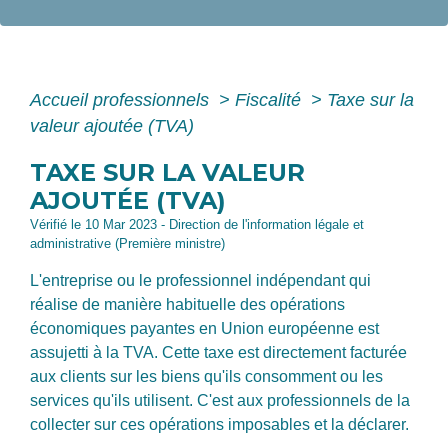
Accueil professionnels
>
Fiscalité
>
Taxe sur la
valeur ajoutée (TVA)
TAXE SUR LA VALEUR
AJOUTÉE (TVA)
Vérifié le 10 Mar 2023 - Direction de l'information légale et
administrative (Première ministre)
L'entreprise ou le professionnel indépendant qui
réalise de manière habituelle des opérations
économiques payantes en Union européenne est
assujetti à la TVA. Cette taxe est directement facturée
aux clients sur les biens qu'ils consomment ou les
services qu'ils utilisent. C'est aux professionnels de la
collecter sur ces opérations imposables et la déclarer.