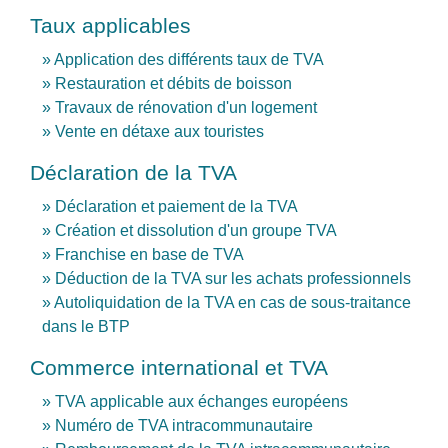
Taux applicables
Application des différents taux de TVA
Restauration et débits de boisson
Travaux de rénovation d'un logement
Vente en détaxe aux touristes
Déclaration de la TVA
Déclaration et paiement de la TVA
Création et dissolution d'un groupe TVA
Franchise en base de TVA
Déduction de la TVA sur les achats professionnels
Autoliquidation de la TVA en cas de sous-traitance
dans le BTP
Commerce international et TVA
TVA applicable aux échanges européens
Numéro de TVA intracommunautaire