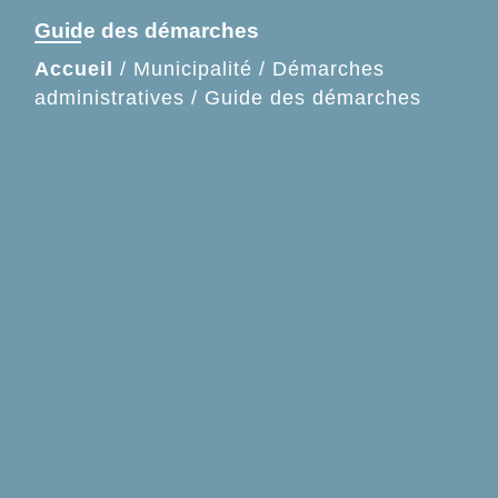
Guide des démarches
Accueil
/
Municipalité
/
Démarches
administratives
/
Guide des démarches