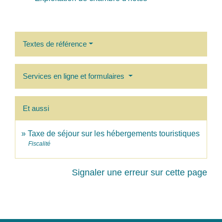
Textes de référence
Services en ligne et formulaires
Et aussi
Taxe de séjour sur les hébergements touristiques
Fiscalité
Signaler une erreur sur cette page