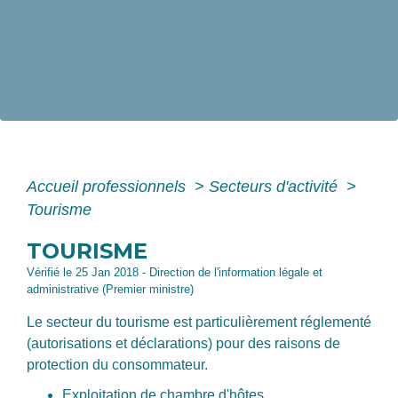
Accueil professionnels
>
Secteurs d'activité
>
Tourisme
TOURISME
Vérifié le 25 Jan 2018 - Direction de l'information légale et
administrative (Premier ministre)
Le secteur du tourisme est particulièrement réglementé
(autorisations et déclarations) pour des raisons de
protection du consommateur.
Exploitation de chambre d'hôtes