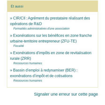
Et aussi
CIR/CII : Agrément du prestataire réalisant des
opérations de R&D
Formalités administratives d'une association
Exonérations sur les bénéfices en zone franche
urbaine-territoire entrepreneur (ZFU-TE)
Fiscalité
Exonérations d'impôts en zone de revitalisation
rurale (ZRR)
Ressources humaines
Bassin d'emploi à redynamiser (BER) :
exonérations d'impôt et de cotisations
Ressources humaines
Signaler une erreur sur cette page