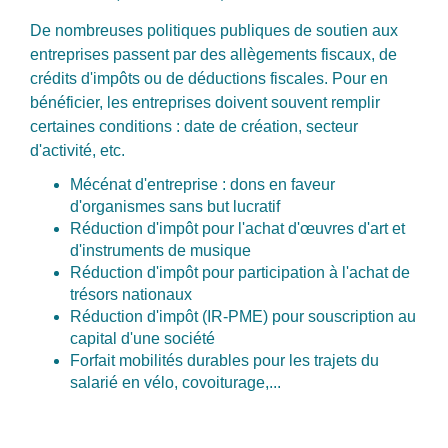
De nombreuses politiques publiques de soutien aux
entreprises passent par des allègements fiscaux, de
crédits d'impôts ou de déductions fiscales. Pour en
bénéficier, les entreprises doivent souvent remplir
certaines conditions : date de création, secteur
d'activité, etc.
Mécénat d'entreprise : dons en faveur
d'organismes sans but lucratif
Réduction d'impôt pour l'achat d'œuvres d'art et
d'instruments de musique
Réduction d'impôt pour participation à l'achat de
trésors nationaux
Réduction d'impôt (IR-PME) pour souscription au
capital d'une société
Forfait mobilités durables pour les trajets du
salarié en vélo, covoiturage,...