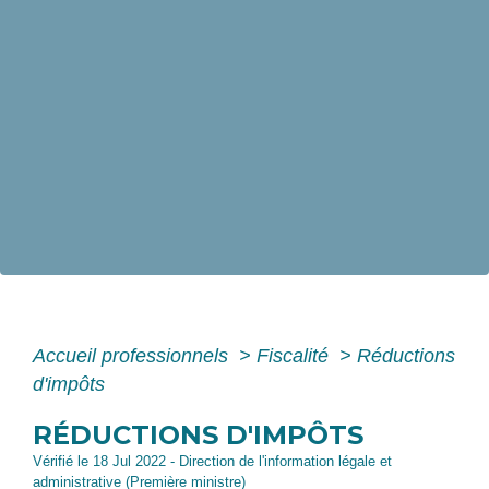
Accueil professionnels
>
Fiscalité
>
Réductions
d'impôts
RÉDUCTIONS D'IMPÔTS
Vérifié le 18 Jul 2022 - Direction de l'information légale et
administrative (Première ministre)