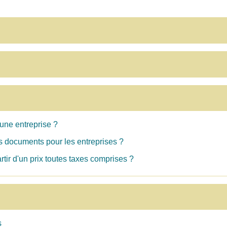
'une entreprise ?
s documents pour les entreprises ?
tir d'un prix toutes taxes comprises ?
s