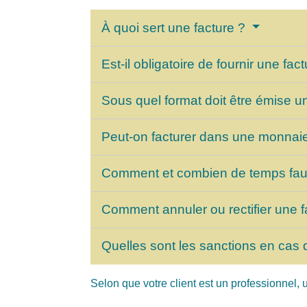
À quoi sert une facture ?
Est-il obligatoire de fournir une fac
Sous quel format doit être émise u
Peut-on facturer dans une monnai
Comment et combien de temps faut-
Comment annuler ou rectifier une 
Quelles sont les sanctions en cas 
Selon que votre client est un professionnel, u