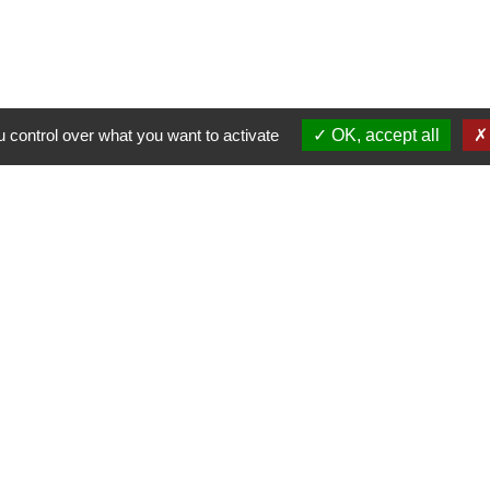
 control over what you want to activate
OK, accept all