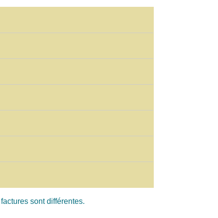
factures sont différentes.