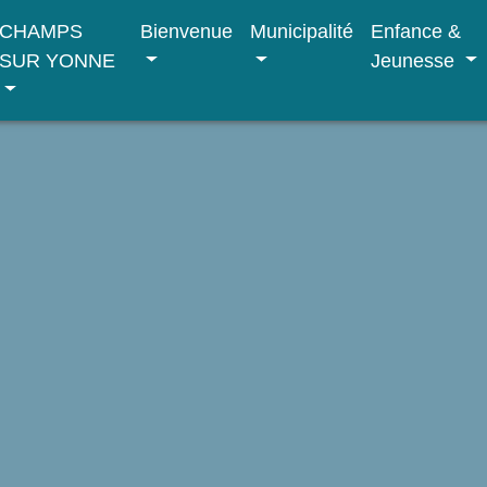
CHAMPS
Bienvenue
Municipalité
Enfance &
SUR YONNE
Jeunesse