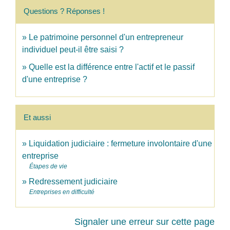
Questions ? Réponses !
Le patrimoine personnel d'un entrepreneur
individuel peut-il être saisi ?
Quelle est la différence entre l'actif et le passif
d'une entreprise ?
Et aussi
Liquidation judiciaire : fermeture involontaire d'une
entreprise
Étapes de vie
Redressement judiciaire
Entreprises en difficulté
Signaler une erreur sur cette page