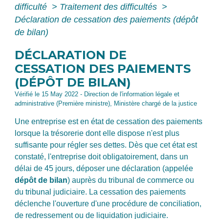
difficulté
>
Traitement des difficultés
>
Déclaration de cessation des paiements (dépôt
de bilan)
DÉCLARATION DE
CESSATION DES PAIEMENTS
(DÉPÔT DE BILAN)
Vérifié le 15 May 2022 - Direction de l'information légale et
administrative (Première ministre), Ministère chargé de la justice
Une entreprise est en état de cessation des paiements
lorsque la trésorerie dont elle dispose n'est plus
suffisante pour régler ses dettes. Dès que cet état est
constaté, l'entreprise doit obligatoirement, dans un
délai de 45 jours, déposer une déclaration (appelée
dépôt de bilan
) auprès du tribunal de commerce ou
du tribunal judiciaire. La cessation des paiements
déclenche l'ouverture d'une procédure de conciliation,
de redressement ou de liquidation judiciaire.