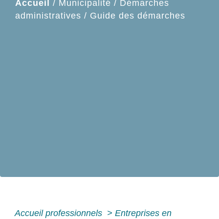
Accueil
/
Municipalité
/
Démarches
administratives
/
Guide des démarches
Accueil professionnels
>
Entreprises en