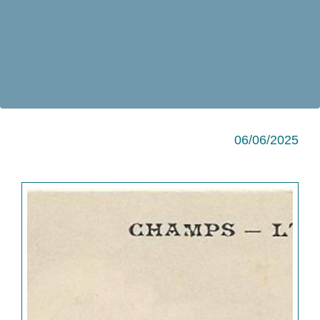
06/06/2025