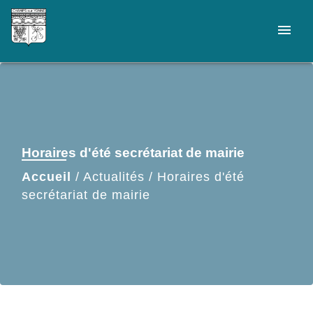
menu
Horaires d'été secrétariat de mairie
Accueil
/
Actualités
/
Horaires d'été
secrétariat de mairie