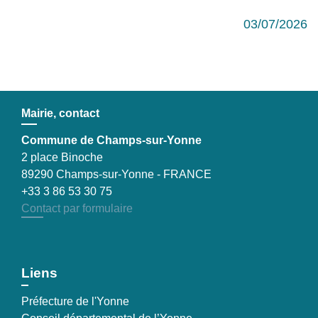
03/07/2026
Mairie, contact
Commune de Champs-sur-Yonne
2 place Binoche
89290 Champs-sur-Yonne - FRANCE
+33 3 86 53 30 75
Contact par formulaire
Liens
Préfecture de l'Yonne