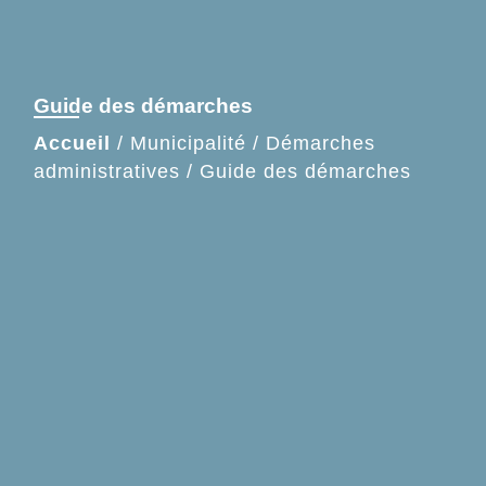
Guide des démarches
Accueil
/
Municipalité
/
Démarches
administratives
/
Guide des démarches