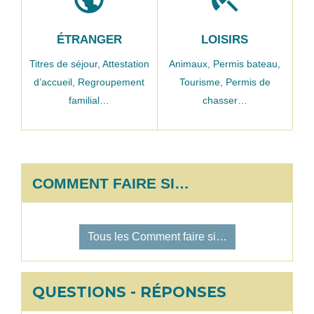
ÉTRANGER
LOISIRS
Titres de séjour,
Attestation
Animaux,
Permis bateau,
d’accueil,
Regroupement
Tourisme,
Permis de
familial…
chasser…
COMMENT FAIRE SI…
Tous les Comment faire si…
QUESTIONS - RÉPONSES