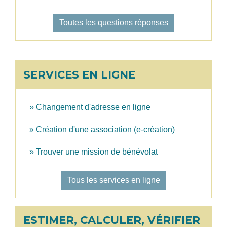
Toutes les questions réponses
SERVICES EN LIGNE
Changement d'adresse en ligne
Création d'une association (e-création)
Trouver une mission de bénévolat
Tous les services en ligne
ESTIMER, CALCULER, VÉRIFIER